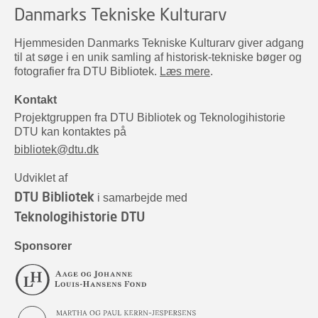
Danmarks Tekniske Kulturarv
Hjemmesiden Danmarks Tekniske Kulturarv giver adgang
til at søge i en unik samling af historisk-tekniske bøger og
fotografier fra DTU Bibliotek.
Læs mere
.
Kontakt
Projektgruppen fra DTU Bibliotek og Teknologihistorie
DTU kan kontaktes på
bibliotek@dtu.dk
Udviklet af
DTU Bibliotek
i samarbejde med
Teknologihistorie DTU
Sponsorer