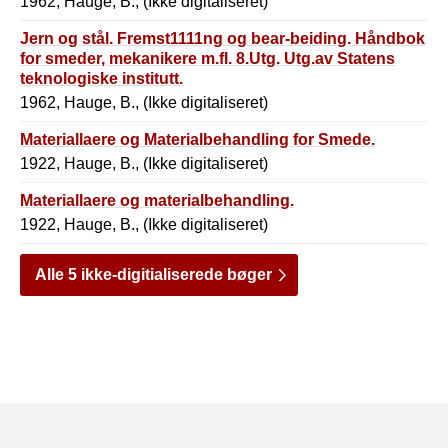
1962, Hauge, B., (Ikke digitaliseret)
Jern og stål. Fremst1111ng og bear-beiding. Håndbok
for smeder, mekanikere m.fl. 8.Utg. Utg.av Statens
teknologiske institutt.
1962, Hauge, B., (Ikke digitaliseret)
Materiallaere og Materialbehandling for Smede.
1922, Hauge, B., (Ikke digitaliseret)
Materiallaere og materialbehandling.
1922, Hauge, B., (Ikke digitaliseret)
Alle 5 ikke-digitialiserede bøger