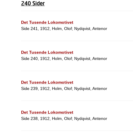
240 Sider
Det Tusende Lokomotivet
Side 241, 1912, Holm, Olof; Nydqvist, Antenor
Det Tusende Lokomotivet
Side 240, 1912, Holm, Olof; Nydqvist, Antenor
Det Tusende Lokomotivet
Side 239, 1912, Holm, Olof; Nydqvist, Antenor
Det Tusende Lokomotivet
Side 238, 1912, Holm, Olof; Nydqvist, Antenor