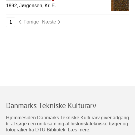
1892, Jørgensen, Kr. E.
Forrige
Næste
1
Danmarks Tekniske Kulturarv
Hjemmesiden Danmarks Tekniske Kulturarv giver adgang
til at søge i en unik samling af historisk-tekniske bøger og
fotografier fra DTU Bibliotek.
Læs mere
.