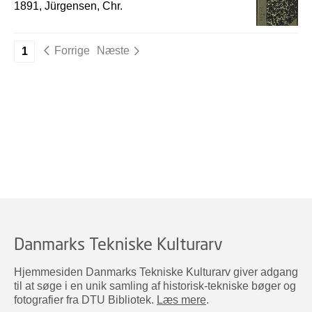
1891, Jürgensen, Chr.
Forrige
Næste
1
Danmarks Tekniske Kulturarv
Hjemmesiden Danmarks Tekniske Kulturarv giver adgang
til at søge i en unik samling af historisk-tekniske bøger og
fotografier fra DTU Bibliotek.
Læs mere
.