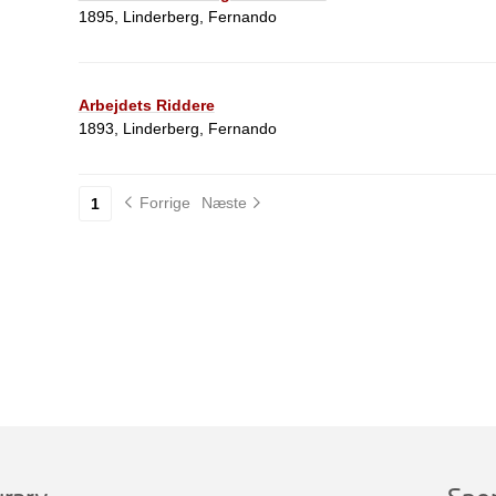
1895, Linderberg, Fernando
Arbejdets Riddere
1893, Linderberg, Fernando
Forrige
Næste
1