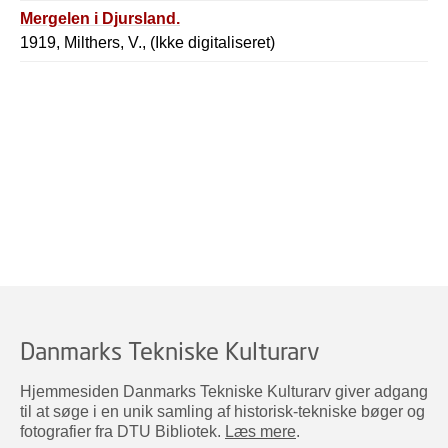
Mergelen i Djursland.
1919, Milthers, V., (Ikke digitaliseret)
Danmarks Tekniske Kulturarv
Hjemmesiden Danmarks Tekniske Kulturarv giver adgang
til at søge i en unik samling af historisk-tekniske bøger og
fotografier fra DTU Bibliotek.
Læs mere
.