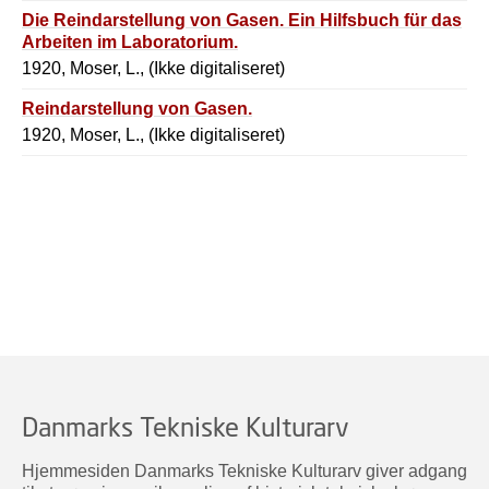
Die Reindarstellung von Gasen. Ein Hilfsbuch für das
Arbeiten im Laboratorium.
1920, Moser, L., (Ikke digitaliseret)
Reindarstellung von Gasen.
1920, Moser, L., (Ikke digitaliseret)
Danmarks Tekniske Kulturarv
Hjemmesiden Danmarks Tekniske Kulturarv giver adgang