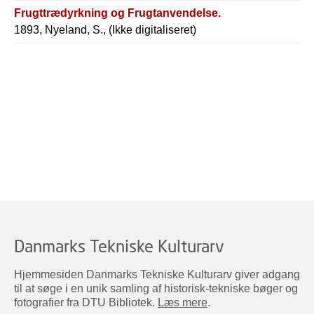
Frugttrædyrkning og Frugtanvendelse.
1893, Nyeland, S., (Ikke digitaliseret)
Danmarks Tekniske Kulturarv
Hjemmesiden Danmarks Tekniske Kulturarv giver adgang
til at søge i en unik samling af historisk-tekniske bøger og
fotografier fra DTU Bibliotek.
Læs mere
.