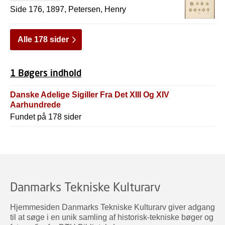
Side 176, 1897, Petersen, Henry
Alle 178 sider
1 Bøgers indhold
Danske Adelige Sigiller Fra Det XIII Og XIV
Aarhundrede
Fundet på 178 sider
Danmarks Tekniske Kulturarv
Hjemmesiden Danmarks Tekniske Kulturarv giver adgang
til at søge i en unik samling af historisk-tekniske bøger og