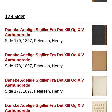
178 Sider
Danske Adelige Sigiller Fra Det XIII Og XIV
Aarhundrede
Side 179, 1897, Petersen, Henry
Danske Adelige Sigiller Fra Det XIII Og XIV
Aarhundrede
Side 178, 1897, Petersen, Henry
Danske Adelige Sigiller Fra Det XIII Og XIV
Aarhundrede
Side 177, 1897, Petersen, Henry
Danske Adelige Sigiller Fra Det XIII Og XIV
Aarhundrede