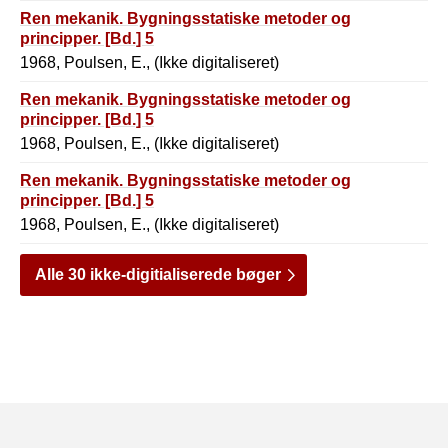
Ren mekanik. Bygningsstatiske metoder og
principper. [Bd.] 5
1968, Poulsen, E., (Ikke digitaliseret)
Ren mekanik. Bygningsstatiske metoder og
principper. [Bd.] 5
1968, Poulsen, E., (Ikke digitaliseret)
Ren mekanik. Bygningsstatiske metoder og
principper. [Bd.] 5
1968, Poulsen, E., (Ikke digitaliseret)
Alle 30 ikke-digitialiserede bøger