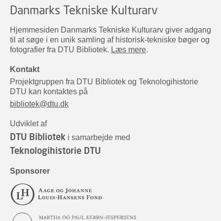
Danmarks Tekniske Kulturarv
Hjemmesiden Danmarks Tekniske Kulturarv giver adgang
til at søge i en unik samling af historisk-tekniske bøger og
fotografier fra DTU Bibliotek.
Læs mere
.
Kontakt
Projektgruppen fra DTU Bibliotek og Teknologihistorie
DTU kan kontaktes på
bibliotek@dtu.dk
Udviklet af
DTU Bibliotek
i samarbejde med
Teknologihistorie DTU
Sponsorer