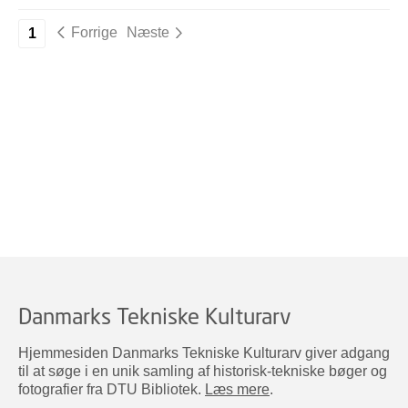
Forrige
Næste
1
Danmarks Tekniske Kulturarv
Hjemmesiden Danmarks Tekniske Kulturarv giver adgang
til at søge i en unik samling af historisk-tekniske bøger og
fotografier fra DTU Bibliotek.
Læs mere
.