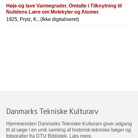
Høje og lave Varmegrader. Omtalte i Tilknytning til
Nutidens Lære om Molekyler og Atomer.
1925, Prytz, K., (Ikke digitaliseret)
Danmarks Tekniske Kulturarv
Hjemmesiden Danmarks Tekniske Kulturarv giver adgang
til at søge i en unik samling af historisk-tekniske bøger og
fotografier fra DTU Bibliotek.
Læs mere
.