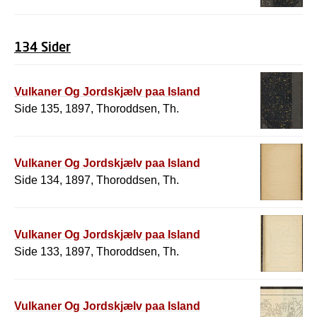
134 Sider
Vulkaner Og Jordskjælv paa Island
Side 135, 1897, Thoroddsen, Th.
Vulkaner Og Jordskjælv paa Island
Side 134, 1897, Thoroddsen, Th.
Vulkaner Og Jordskjælv paa Island
Side 133, 1897, Thoroddsen, Th.
Vulkaner Og Jordskjælv paa Island