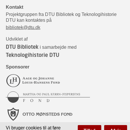
Kontakt
Projektgruppen fra DTU Bibliotek og Teknologihistorie
DTU kan kontaktes på
bibliotek@dtu.dk
Udviklet af
DTU Bibliotek
i samarbejde med
Teknologihistorie DTU
Sponsorer
Vi bruger cookies til at føre