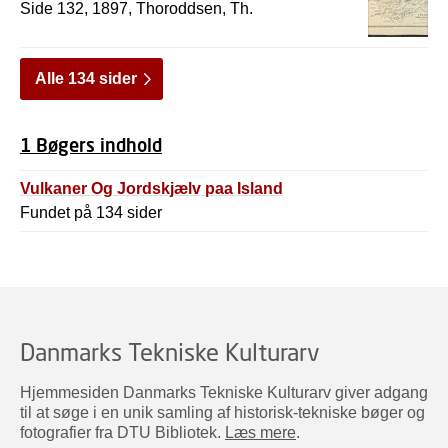
Side 132, 1897, Thoroddsen, Th.
Alle 134 sider
1 Bøgers indhold
Vulkaner Og Jordskjælv paa Island
Fundet på 134 sider
Danmarks Tekniske Kulturarv
Hjemmesiden Danmarks Tekniske Kulturarv giver adgang
til at søge i en unik samling af historisk-tekniske bøger og
fotografier fra DTU Bibliotek.
Læs mere
.