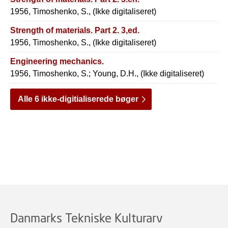
1956, Timoshenko, S., (Ikke digitaliseret)
Strength of materials. Part 2. 3,ed.
1956, Timoshenko, S., (Ikke digitaliseret)
Engineering mechanics.
1956, Timoshenko, S.; Young, D.H., (Ikke digitaliseret)
Alle 6 ikke-digitialiserede bøger
Danmarks Tekniske Kulturarv