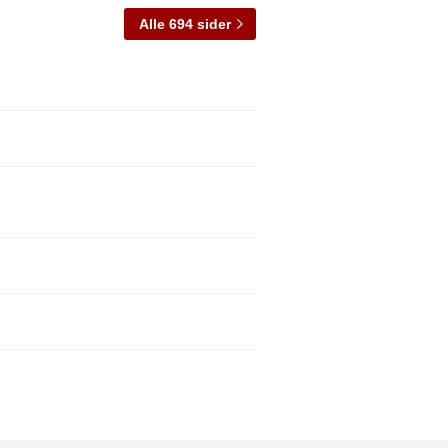
Alle 694 sider