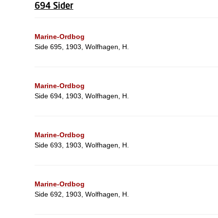
694 Sider
Marine-Ordbog
Side 695, 1903, Wolfhagen, H.
Marine-Ordbog
Side 694, 1903, Wolfhagen, H.
Marine-Ordbog
Side 693, 1903, Wolfhagen, H.
Marine-Ordbog
Side 692, 1903, Wolfhagen, H.