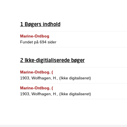
1 Bøgers indhold
Marine-Ordbog
Fundet på 694 sider
2 Ikke-digitialiserede bøger
Marine-Ordbog. (
1903, Wolfhagen, H., (Ikke digitaliseret)
Marine-Ordbog. (
1903, Wolfhagen, H., (Ikke digitaliseret)