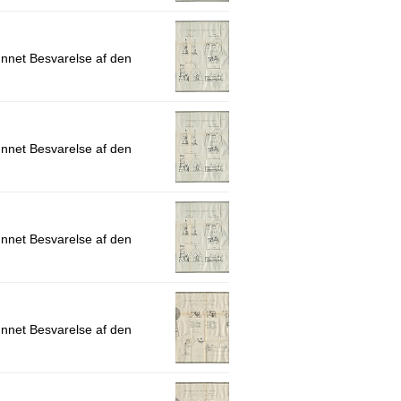
ønnet Besvarelse af den
ønnet Besvarelse af den
ønnet Besvarelse af den
ønnet Besvarelse af den