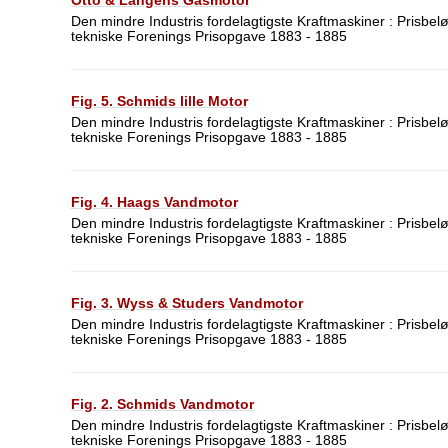
Den mindre Industris fordelagtigste Kraftmaskiner : Prisbel
tekniske Forenings Prisopgave 1883 - 1885
Fig. 5. Schmids lille Motor
Den mindre Industris fordelagtigste Kraftmaskiner : Prisbel
tekniske Forenings Prisopgave 1883 - 1885
Fig. 4. Haags Vandmotor
Den mindre Industris fordelagtigste Kraftmaskiner : Prisbel
tekniske Forenings Prisopgave 1883 - 1885
Fig. 3. Wyss & Studers Vandmotor
Den mindre Industris fordelagtigste Kraftmaskiner : Prisbel
tekniske Forenings Prisopgave 1883 - 1885
Fig. 2. Schmids Vandmotor
Den mindre Industris fordelagtigste Kraftmaskiner : Prisbel
tekniske Forenings Prisopgave 1883 - 1885