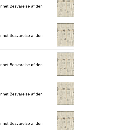
ønnet Besvarelse af den
ønnet Besvarelse af den
ønnet Besvarelse af den
ønnet Besvarelse af den
ønnet Besvarelse af den