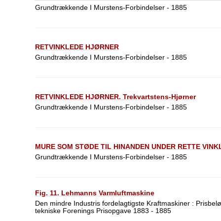
Grundtrækkende I Murstens-Forbindelser - 1885
RETVINKLEDE HJØRNER
Grundtrækkende I Murstens-Forbindelser - 1885
RETVINKLEDE HJØRNER. Trekvartstens-Hjørner
Grundtrækkende I Murstens-Forbindelser - 1885
MURE SOM STØDE TIL HINANDEN UNDER RETTE VINK
Grundtrækkende I Murstens-Forbindelser - 1885
Fig. 11. Lehmanns Varmluftmaskine
Den mindre Industris fordelagtigste Kraftmaskiner : Prisbel
tekniske Forenings Prisopgave 1883 - 1885