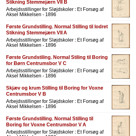
Stikning Stemmejærn VII B
Arbejdsstillinger for Sløjdskoler : Et Forsøg af
Aksel Mikkelsen - 1896
Første Grundstilling. Normal Stilling til lodret
Stikning Stemmejærn VII A
Arbejdsstillinger for Sløjdskoler : Et Forsøg af
Aksel Mikkelsen - 1896
Første Grundstiling. Normal Stiling til Boring
for Børn Centrumsbor V C
Arbejdsstillinger for Sløjdskoler : Et Forsøg af
Aksel Mikkelsen - 1896
Skjæv og krum Stilling til Boring for Voxne
Centrumsbor V B
Arbejdsstillinger for Sløjdskoler : Et Forsøg af
Aksel Mikkelsen - 1896
Første Grundstilling. Normal Stilling til
Boring for Voxne Centrumsbor V A
Arbejdsstillinger for Sløjdskoler : Et Forsøg af