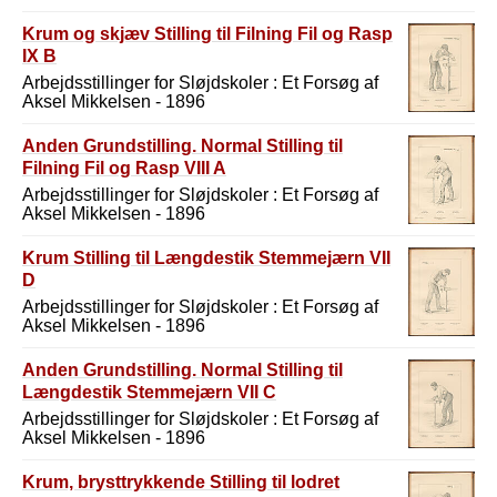
Krum og skjæv Stilling til Filning Fil og Rasp
IX B
Arbejdsstillinger for Sløjdskoler : Et Forsøg af
Aksel Mikkelsen - 1896
Anden Grundstilling. Normal Stilling til
Filning Fil og Rasp VIII A
Arbejdsstillinger for Sløjdskoler : Et Forsøg af
Aksel Mikkelsen - 1896
Krum Stilling til Længdestik Stemmejærn VII
D
Arbejdsstillinger for Sløjdskoler : Et Forsøg af
Aksel Mikkelsen - 1896
Anden Grundstilling. Normal Stilling til
Længdestik Stemmejærn VII C
Arbejdsstillinger for Sløjdskoler : Et Forsøg af
Aksel Mikkelsen - 1896
Krum, brysttrykkende Stilling til lodret