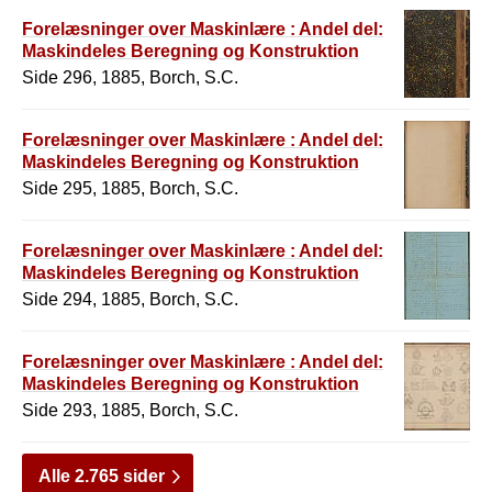
Forelæsninger over Maskinlære : Andel del:
Maskindeles Beregning og Konstruktion
Side 296, 1885, Borch, S.C.
Forelæsninger over Maskinlære : Andel del:
Maskindeles Beregning og Konstruktion
Side 295, 1885, Borch, S.C.
Forelæsninger over Maskinlære : Andel del:
Maskindeles Beregning og Konstruktion
Side 294, 1885, Borch, S.C.
Forelæsninger over Maskinlære : Andel del:
Maskindeles Beregning og Konstruktion
Side 293, 1885, Borch, S.C.
Alle 2.765 sider