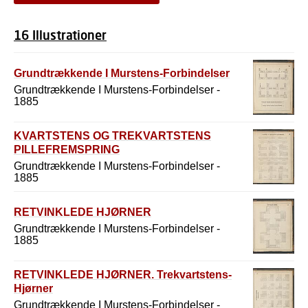
16 Illustrationer
Grundtrækkende I Murstens-Forbindelser
Grundtrækkende I Murstens-Forbindelser -
1885
KVARTSTENS OG TREKVARTSTENS
PILLEFREMSPRING
Grundtrækkende I Murstens-Forbindelser -
1885
RETVINKLEDE HJØRNER
Grundtrækkende I Murstens-Forbindelser -
1885
RETVINKLEDE HJØRNER. Trekvartstens-
Hjørner
Grundtrækkende I Murstens-Forbindelser -