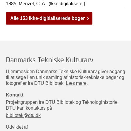
1885, Menzel, C. A., (Ikke digitaliseret)
Alle 153 ikke-digitialiserede bøger
Danmarks Tekniske Kulturarv
Hjemmesiden Danmarks Tekniske Kulturarv giver adgang
til at søge i en unik samling af historisk-tekniske bøger og
fotografier fra DTU Bibliotek.
Læs mere
.
Kontakt
Projektgruppen fra DTU Bibliotek og Teknologihistorie
DTU kan kontaktes på
bibliotek@dtu.dk
Udviklet af