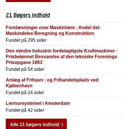
21 Bøgers indhold
Forelæsninger over Maskinlære : Andel del:
Maskindeles Beregning og Konstruktion
Fundet på 295 sider
Den mindre Industris fordelagtigste Kraftmaskiner :
Prisbelønnet Besvarelse af den tekniske Forenings
Prisopgave 1883
Fundet på 54 sider
Anlæg af Frihavn : og Frihandelsplads ved
Kjøbenhavn
Fundet på 24 sider
Liernursystemet i Amsterdam
Fundet på 42 sider
Alle 21 bøgers indhold