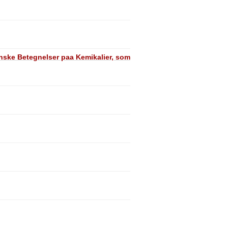
nske Betegnelser paa Kemikalier, som