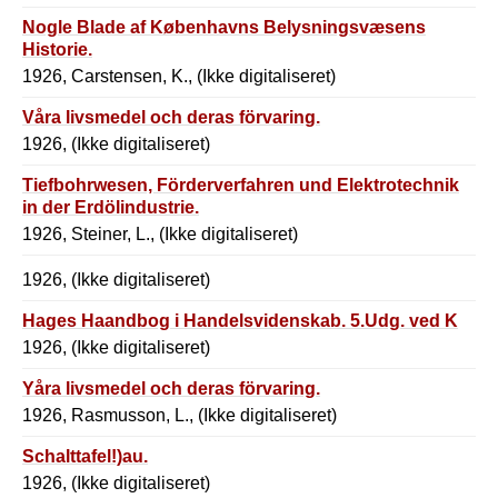
Nogle Blade af Københavns Belysningsvæsens
Historie.
1926, Carstensen, K., (Ikke digitaliseret)
Våra livsmedel och deras förvaring.
1926, (Ikke digitaliseret)
Tiefbohrwesen, Förderverfahren und Elektrotechnik
in der Erdölindustrie.
1926, Steiner, L., (Ikke digitaliseret)
1926, (Ikke digitaliseret)
Hages Haandbog i Handelsvidenskab. 5.Udg. ved K
1926, (Ikke digitaliseret)
Yåra livsmedel och deras förvaring.
1926, Rasmusson, L., (Ikke digitaliseret)
Schalttafel!)au.
1926, (Ikke digitaliseret)