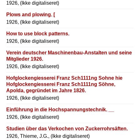
1926, (Ikke digitaliseret)
Plows and plowing. [
1926, (Ikke digitaliseret)
How to use block patterns.
1926, (Ikke digitaliseret)
Verein deutscher Maschinenbau-Anstalten und seine
Mitglieder 1926.
1926, (Ikke digitaliseret)
Hofglockengiesserei Franz Sch1111ng Sohne hie
Hofglockengiesserei Franz Sch1111ng Söhne,
Apolda, gegründet im Jahre 1826.
1926, (Ikke digitaliseret)
Einführung in die Hochspannungstechnik. __
1926, (Ikke digitaliseret)
Studien über das Verkochen von Zuckerrohrsäften.
1926, Thieme, J.G., (Ikke digitaliseret)