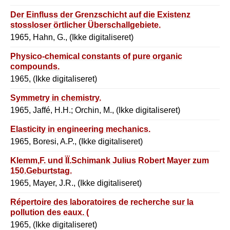
Der Einfluss der Grenzschicht auf die Existenz
stossloser örtlicher Überschallgebiete.
1965, Hahn, G., (Ikke digitaliseret)
Physico-chemical constants of pure organic
compounds.
1965, (Ikke digitaliseret)
Symmetry in chemistry.
1965, Jaffé, H.H.; Orchin, M., (Ikke digitaliseret)
Elasticity in engineering mechanics.
1965, Boresi, A.P., (Ikke digitaliseret)
Klemm,F. und ÏÏ.Schimank Julius Robert Mayer zum
150.Geburtstag.
1965, Mayer, J.R., (Ikke digitaliseret)
Répertoire des laboratoires de recherche sur la
pollution des eaux. (
1965, (Ikke digitaliseret)