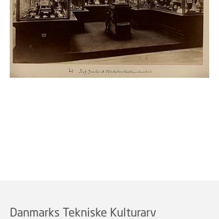
Danmarks Tekniske Kulturarv