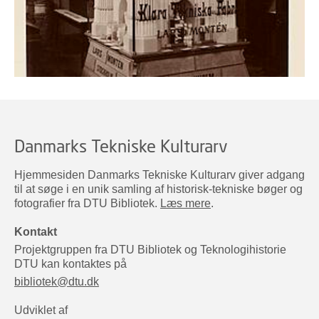
Danmarks Tekniske Kulturarv
Hjemmesiden Danmarks Tekniske Kulturarv giver adgang
til at søge i en unik samling af historisk-tekniske bøger og
fotografier fra DTU Bibliotek.
Læs mere
.
Kontakt
Projektgruppen fra DTU Bibliotek og Teknologihistorie
DTU kan kontaktes på
bibliotek@dtu.dk
Udviklet af