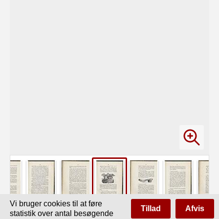
Vi bruger cookies til at føre
Tillad
Afvis
statistik over antal besøgende