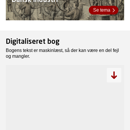
Se tema
Digitaliseret bog
Bogens tekst er maskinlæst, så der kan være en del fejl
og mangler.