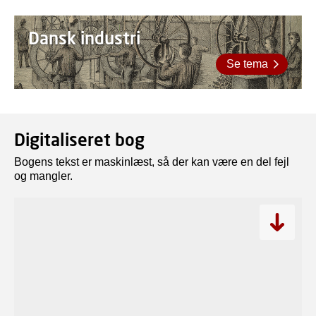
Dansk industri
Se tema
Digitaliseret bog
Bogens tekst er maskinlæst, så der kan være en del fejl
og mangler.