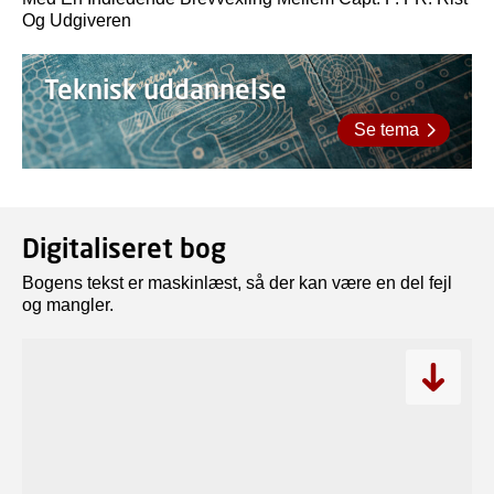
Og Udgiveren
Teknisk uddannelse
Se tema
Digitaliseret bog
Bogens tekst er maskinlæst, så der kan være en del fejl
og mangler.