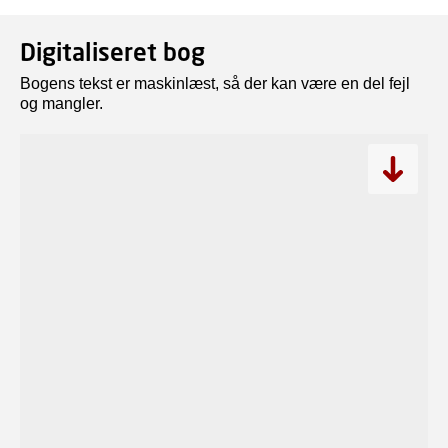
Digitaliseret bog
Bogens tekst er maskinlæst, så der kan være en del fejl
og mangler.