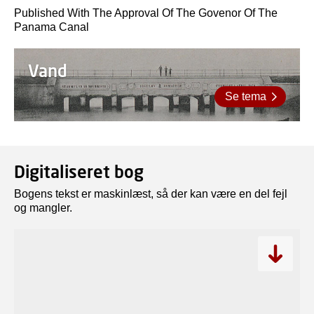
Published With The Approval Of The Govenor Of The
Panama Canal
Vand
Se tema
Digitaliseret bog
Bogens tekst er maskinlæst, så der kan være en del fejl
og mangler.