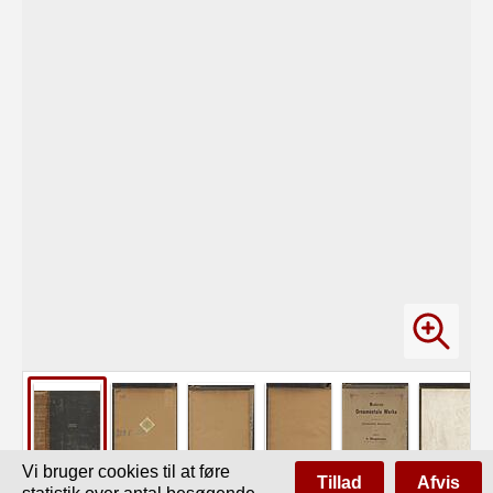
Vi bruger cookies til at føre
Tillad
Afvis