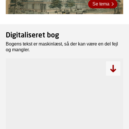
Se tema
Digitaliseret bog
Bogens tekst er maskinlæst, så der kan være en del fejl
og mangler.