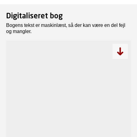
Digitaliseret bog
Bogens tekst er maskinlæst, så der kan være en del fejl
og mangler.