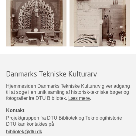
Danmarks Tekniske Kulturarv
Hjemmesiden Danmarks Tekniske Kulturarv giver adgang
til at søge i en unik samling af historisk-tekniske bøger og
fotografier fra DTU Bibliotek.
Læs mere
.
Kontakt
Projektgruppen fra DTU Bibliotek og Teknologihistorie
DTU kan kontaktes på
bibliotek@dtu.dk