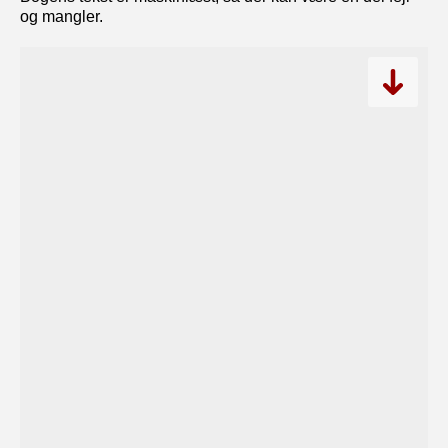
og mangler.