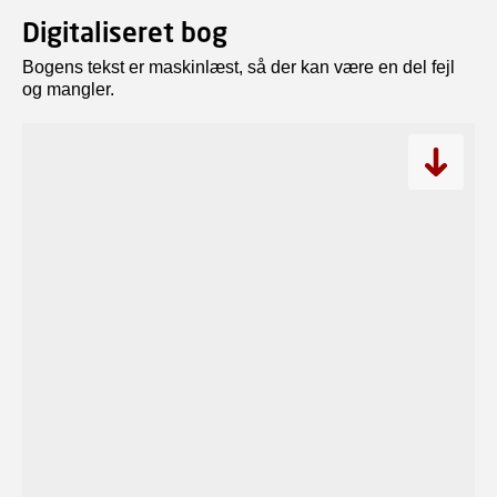
Digitaliseret bog
Bogens tekst er maskinlæst, så der kan være en del fejl
og mangler.