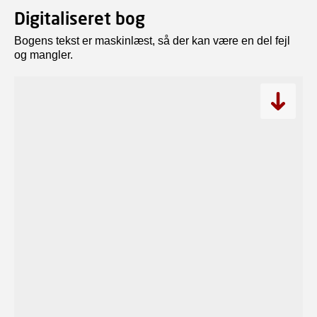
Digitaliseret bog
Bogens tekst er maskinlæst, så der kan være en del fejl
og mangler.