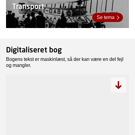
Transport
Se tema
Digitaliseret bog
Bogens tekst er maskinlæst, så der kan være en del fejl
og mangler.