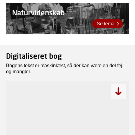
Naturvidenskab
Se tema
Digitaliseret bog
Bogens tekst er maskinlæst, så der kan være en del fejl
og mangler.