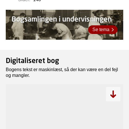
Bogsamlingen i undervisningen
Se tema
Digitaliseret bog
Bogens tekst er maskinlæst, så der kan være en del fejl
og mangler.