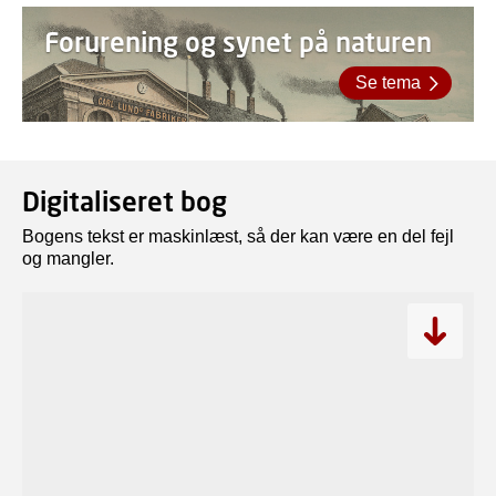
Forurening og synet på naturen
Se tema
Digitaliseret bog
Bogens tekst er maskinlæst, så der kan være en del fejl
og mangler.