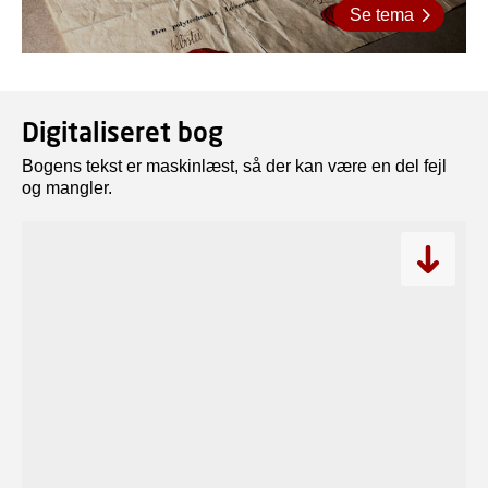
Se tema
Digitaliseret bog
Bogens tekst er maskinlæst, så der kan være en del fejl
og mangler.