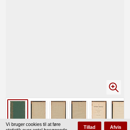
Vi bruger cookies til at føre
Tillad
Afvis