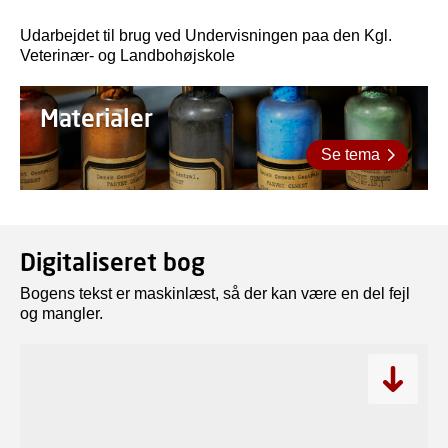
Udarbejdet til brug ved Undervisningen paa den Kgl.
Veterinær- og Landbohøjskole
Materialer
Se tema
Digitaliseret bog
Bogens tekst er maskinlæst, så der kan være en del fejl
og mangler.