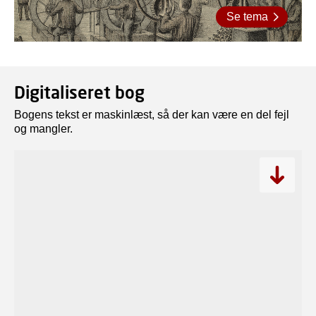
Se tema
Digitaliseret bog
Bogens tekst er maskinlæst, så der kan være en del fejl
og mangler.