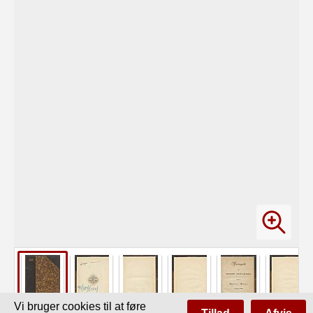
Vi bruger cookies til at føre