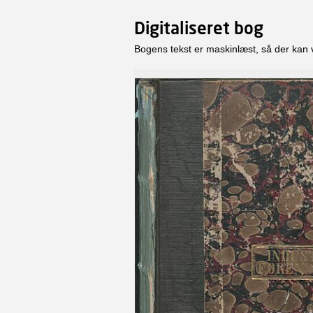
Digitaliseret bog
Bogens tekst er maskinlæst, så der kan 