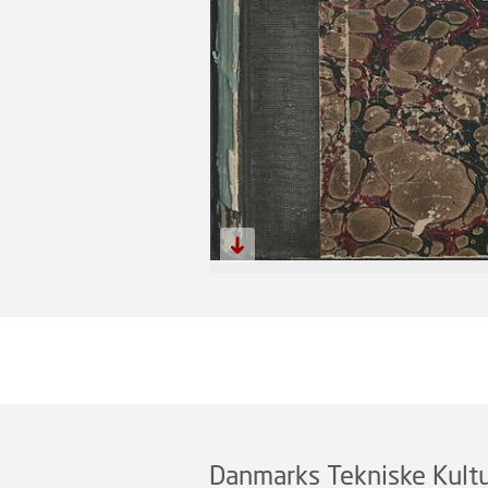
Danmarks Tekniske Kultu