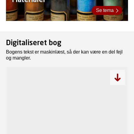
Se tema
Digitaliseret bog
Bogens tekst er maskinlæst, så der kan være en del fejl
og mangler.