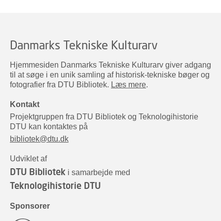
Danmarks Tekniske Kulturarv
Hjemmesiden Danmarks Tekniske Kulturarv giver adgang
til at søge i en unik samling af historisk-tekniske bøger og
fotografier fra DTU Bibliotek.
Læs mere
.
Kontakt
Projektgruppen fra DTU Bibliotek og Teknologihistorie
DTU kan kontaktes på
bibliotek@dtu.dk
Udviklet af
DTU Bibliotek
i samarbejde med
Teknologihistorie DTU
Sponsorer