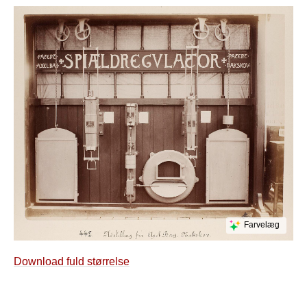
Farvelæg
Download fuld størrelse