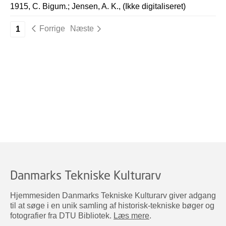
1915, C. Bigum.; Jensen, A. K., (Ikke digitaliseret)
Forrige
Næste
1
Danmarks Tekniske Kulturarv
Hjemmesiden Danmarks Tekniske Kulturarv giver adgang
til at søge i en unik samling af historisk-tekniske bøger og
fotografier fra DTU Bibliotek.
Læs mere
.