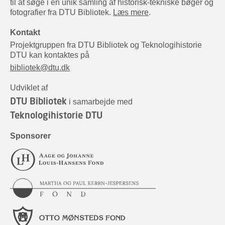
til at søge i en unik samling af historisk-tekniske bøger og
fotografier fra DTU Bibliotek.
Læs mere
.
Kontakt
Projektgruppen fra DTU Bibliotek og Teknologihistorie
DTU kan kontaktes på
bibliotek@dtu.dk
Udviklet af
DTU Bibliotek
i samarbejde med
Teknologihistorie DTU
Sponsorer