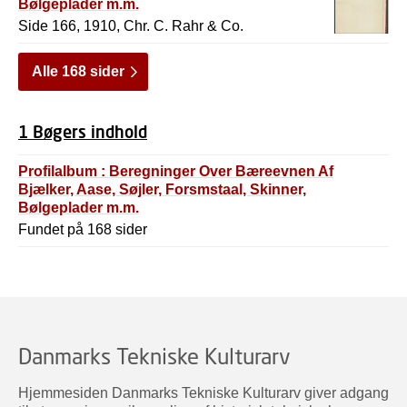
Bølgeplader m.m.
Side 166, 1910, Chr. C. Rahr & Co.
Alle 168 sider
1 Bøgers indhold
Profilalbum : Beregninger Over Bæreevnen Af
Bjælker, Aase, Søjler, Forsmstaal, Skinner,
Bølgeplader m.m.
Fundet på 168 sider
Danmarks Tekniske Kulturarv
Hjemmesiden Danmarks Tekniske Kulturarv giver adgang