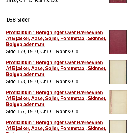
1910, Chr. C. Rahr & Co.
168 Sider
Profilalbum : Beregninger Over Bæreevnen
Af Bjælker, Aase, Søjler, Forsmstaal, Skinner,
Bølgeplader m.m.
Side 169, 1910, Chr. C. Rahr & Co.
Profilalbum : Beregninger Over Bæreevnen
Af Bjælker, Aase, Søjler, Forsmstaal, Skinner,
Bølgeplader m.m.
Side 168, 1910, Chr. C. Rahr & Co.
Profilalbum : Beregninger Over Bæreevnen
Af Bjælker, Aase, Søjler, Forsmstaal, Skinner,
Bølgeplader m.m.
Side 167, 1910, Chr. C. Rahr & Co.
Profilalbum : Beregninger Over Bæreevnen
Af Bjælker, Aase, Søjler, Forsmstaal, Skinner,