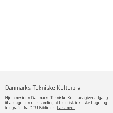
Danmarks Tekniske Kulturarv
Hjemmesiden Danmarks Tekniske Kulturarv giver adgang
til at søge i en unik samling af historisk-tekniske bøger og
fotografier fra DTU Bibliotek.
Læs mere
.