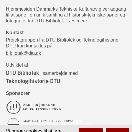
Hjemmesiden Danmarks Tekniske Kulturarv giver adgang
til at søge i en unik samling af historisk-tekniske bøger og
fotografier fra DTU Bibliotek.
Læs mere
.
Kontakt
Projektgruppen fra DTU Bibliotek og Teknologihistorie
DTU kan kontaktes på
bibliotek@dtu.dk
Udviklet af
DTU Bibliotek
i samarbejde med
Teknologihistorie DTU
Sponsorer
Vi bruger cookies til at føre