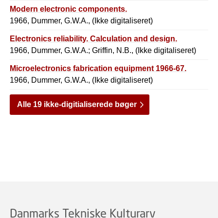
Modern electronic components.
1966, Dummer, G.W.A., (Ikke digitaliseret)
Electronics reliability. Calculation and design.
1966, Dummer, G.W.A.; Griffin, N.B., (Ikke digitaliseret)
Microelectronics fabrication equipment 1966-67.
1966, Dummer, G.W.A., (Ikke digitaliseret)
Alle 19 ikke-digitialiserede bøger
Danmarks Tekniske Kulturarv