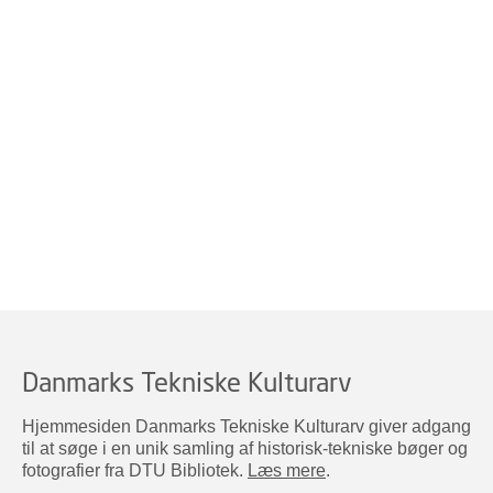
Danmarks Tekniske Kulturarv
Hjemmesiden Danmarks Tekniske Kulturarv giver adgang
til at søge i en unik samling af historisk-tekniske bøger og
fotografier fra DTU Bibliotek.
Læs mere
.